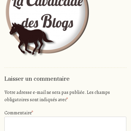
Laisser un commentaire
Votre adresse e-mail ne sera pas publiée.
Les champs
obligatoires sont indiqués avec
*
Commentaire
*