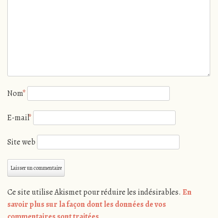
Nom
*
E-mail
*
Site web
Ce site utilise Akismet pour réduire les indésirables.
En
savoir plus sur la façon dont les données de vos
commentaires sont traitées
.