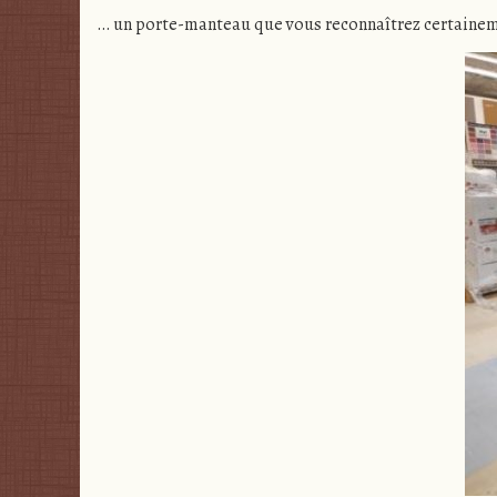
… un porte-manteau que vous reconnaîtrez certainem