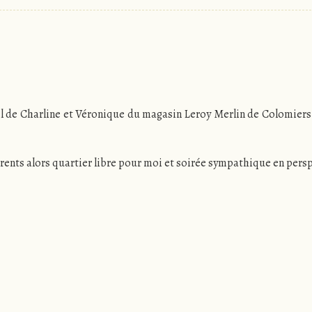
 email de Charline et Véronique du magasin Leroy Merlin de Colomie
rents alors quartier libre pour moi et soirée sympathique en persp