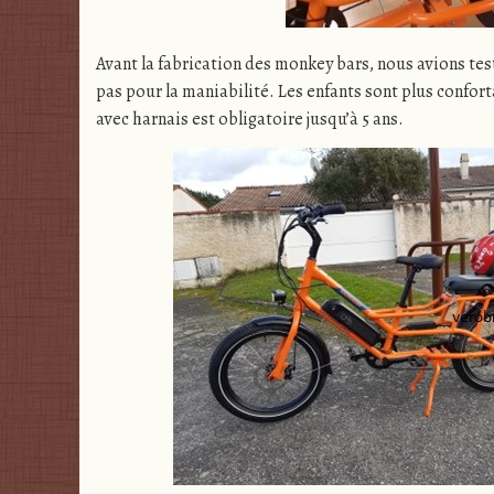
Avant la fabrication des monkey bars, nous avions testé
pas pour la maniabilité. Les enfants sont plus confort
avec harnais est obligatoire jusqu’à 5 ans.