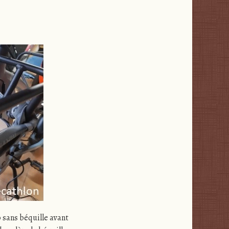
 sans béquille avant