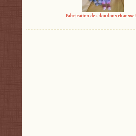
Fabrication des doudous chausset