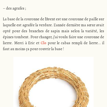
– des agrafes ;
La base de la couronne de l’Avent est une couronne de paille sur
laquelle est agrafée la verdure. L’année dernière ma sœur avait
opté pour des branches de sapin mais selon la variété, les
épines tombent. Pour changer, j’ai voulu faire une couronne de
lierre. Merci à Eric et
Clo
pour le cabas rempli de lierre… il
faut au moins ça pour couvrir la base !