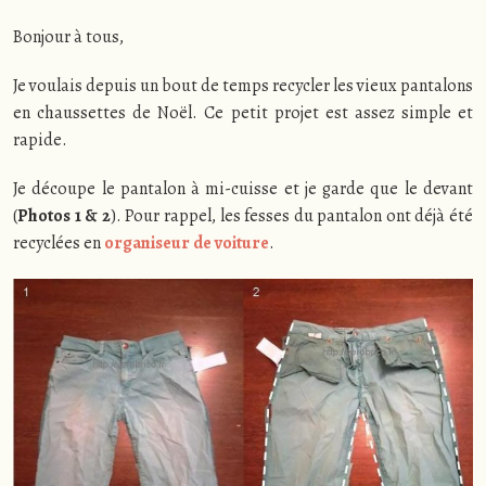
Bonjour à tous,
Je voulais depuis un bout de temps recycler les vieux pantalons
en chaussettes de Noël. Ce petit projet est assez simple et
rapide.
Je découpe le pantalon à mi-cuisse et je garde que le devant
(
Photos 1 & 2
). Pour rappel, les fesses du pantalon ont déjà été
recyclées en
organiseur de voiture
.