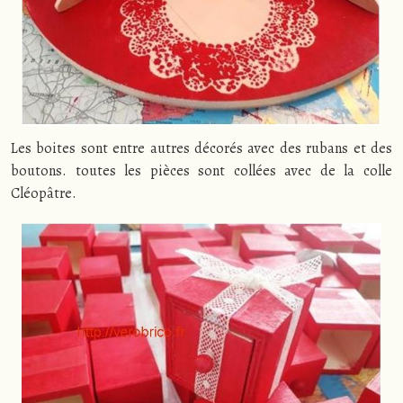
Les boites sont entre autres décorés avec des rubans et des
boutons. toutes les pièces sont collées avec de la colle
Cléopâtre.