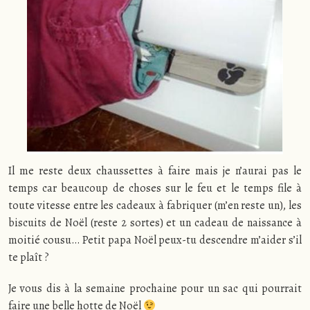
Il me reste deux chaussettes à faire mais je n’aurai pas le
temps car beaucoup de choses sur le feu et le temps file à
toute vitesse entre les cadeaux à fabriquer (m’en reste un), les
biscuits de Noël (reste 2 sortes) et un cadeau de naissance à
moitié cousu… Petit papa Noël peux-tu descendre m’aider s’il
te plaît ?
Je vous dis à la semaine prochaine pour un sac qui pourrait
faire une belle hotte de Noël