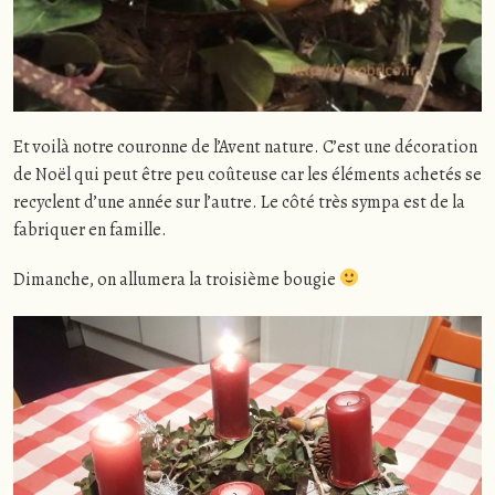
Et voilà notre couronne de l’Avent nature. C’est une décoration
de Noël qui peut être peu coûteuse car les éléments achetés se
recyclent d’une année sur l’autre. Le côté très sympa est de la
fabriquer en famille.
Dimanche, on allumera la troisième bougie