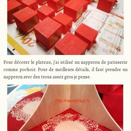
Pour décorer le plateau, j’ai utilisé un napperon de patisserie
comme pochoir. Pour de meilleurs détails, il faut prendre un
napperon avec des trous assez gros je pense.