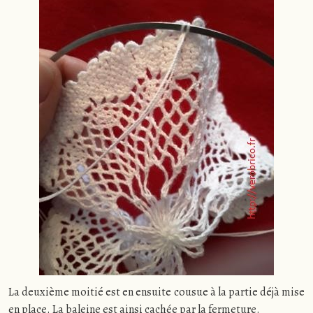
La deuxième moitié est en ensuite cousue à la partie déjà mise
en place. La baleine est ainsi cachée par la fermeture.