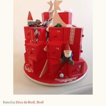
Posted in
Déco de Noël
,
Noël