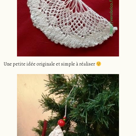
Une petite idée originale et simple à réaliser