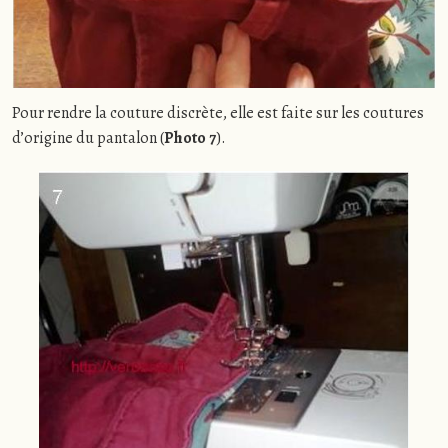
Pour rendre la couture discrète, elle est faite sur les coutures
d’origine du pantalon (
Photo 7
).