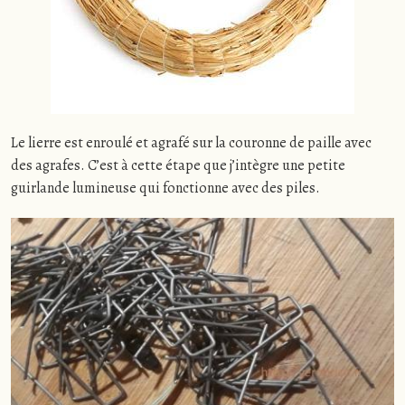
Le lierre est enroulé et agrafé sur la couronne de paille avec
des agrafes. C’est à cette étape que j’intègre une petite
guirlande lumineuse qui fonctionne avec des piles.