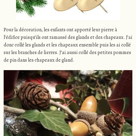
Pour la décoration, les enfants ont apporté leur pierre à
l’édifice puisqu’ils ont ramassé des glands et des chapeaux. J’ai
donc collé les glands et les chapeaux ensemble puis les ai collé
sur les branches de lierres. J’ai aussi collé des petites pommes
de pin dans les chapeaux de gland.