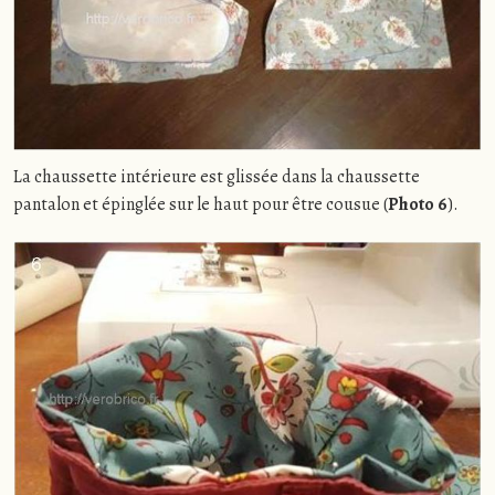
La chaussette intérieure est glissée dans la chaussette
pantalon et épinglée sur le haut pour être cousue (
Photo 6
).