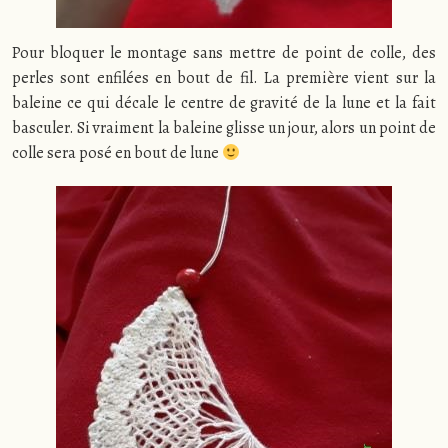
Pour bloquer le montage sans mettre de point de colle, des
perles sont enfilées en bout de fil. La première vient sur la
baleine ce qui décale le centre de gravité de la lune et la fait
basculer. Si vraiment la baleine glisse un jour, alors un point de
colle sera posé en bout de lune