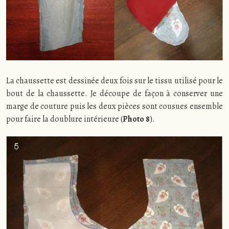
La chaussette est dessinée deux fois sur le tissu utilisé pour le
bout de la chaussette. Je découpe de façon à conserver une
marge de couture puis les deux pièces sont cousues ensemble
pour faire la doublure intérieure (
Photo 8
).