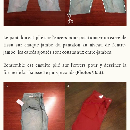
Le pantalon est plié sur l’envers pour positionner un carré de
tissu sur chaque jambe du pantalon au niveau de l’entre-
jambe. les carrés ajoutés sont cousus aux entre-jambes.
L’ensemble est ensuite plié sur l’envers pour y dessiner la
forme de la chaussette puis je couds (
Photos 3 & 4
).