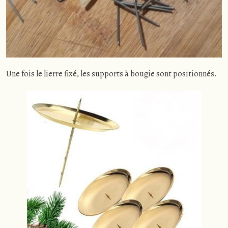
Une fois le lierre fixé, les supports à bougie sont positionnés.