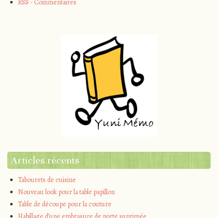
RSS - Commentaires
Articles récents
Tabourets de cuisine
Nouveau look pour la table papillon
Table de découpe pour la couture
Habillage d’une embrasure de porte suprimée