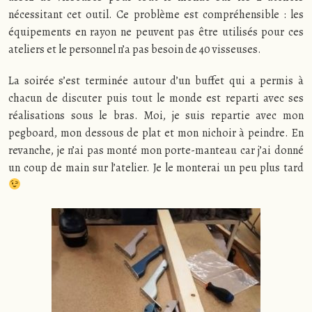
nécessitant cet outil. Ce problème est compréhensible : les
équipements en rayon ne peuvent pas être utilisés pour ces
ateliers et le personnel n’a pas besoin de 40 visseuses.
La soirée s’est terminée autour d’un buffet qui a permis à
chacun de discuter puis tout le monde est reparti avec ses
réalisations sous le bras. Moi, je suis repartie avec mon
pegboard, mon dessous de plat et mon nichoir à peindre. En
revanche, je n’ai pas monté mon porte-manteau car j’ai donné
un coup de main sur l’atelier. Je le monterai un peu plus tard