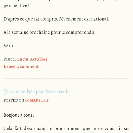
perspective !
D’après ce que j’ai compris, l’événement est national.
A la semaine prochaine pour le compte rendu.
Véro
Posted in
Actu
,
Actu blog
Leave a comment
Je reviens très prochainement
POSTED ON
30 MARS 2018
Bonjour à tous,
Cela fait désormais un bon moment que je ne vous ai pas