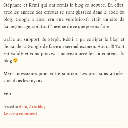
Stéphane et Rémi qui ont remis le blog en service. En effet,
avec les années des erreurs se sont glissées dans le code du
blog. Google a ainsi cru que verobrico.fr était un site de
hameçonnage, soit tout l’inverse de ce que je veux faire.
Grâce au support de Steph, Rémi a pu corriger le blog et
demander à Google de faire un second examen. Houra !!! Tout
est validé et vous pouvez à nouveau accéder au contenu du
blog
Merci messieurs pour votre soutien. Les prochains articles
sont dans les tuyaux !
Véro.
Posted in
Actu
,
Actu blog
Leave a comment