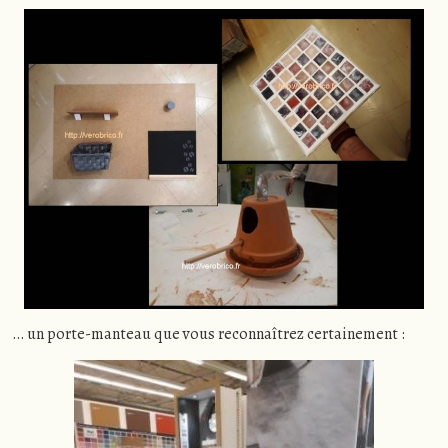
… un porte-manteau que vous reconnaîtrez certainement :