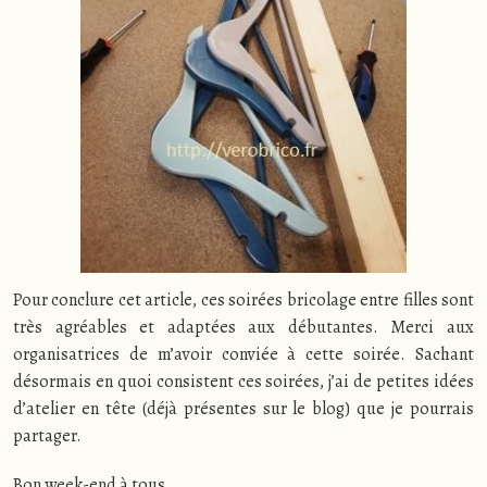
Pour conclure cet article, ces soirées bricolage entre filles sont
très agréables et adaptées aux débutantes. Merci aux
organisatrices de m’avoir conviée à cette soirée. Sachant
désormais en quoi consistent ces soirées, j’ai de petites idées
d’atelier en tête (déjà présentes sur le blog) que je pourrais
partager.
Bon week-end à tous.