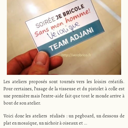
Les ateliers proposés sont tournés vers les loisirs créatifs.
Pour certaines, l’usage de la visseuse et du pistolet à colle est
une première mais l’entre-aide fait que tout le monde arrive à
bout de son atelier.
Voici donc les ateliers réalisés : un pegboard, un dessous de
plat en mosaïque, un nichoir à oiseaux et …