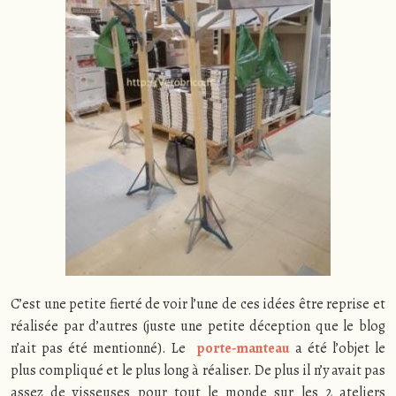
C’est une petite fierté de voir l’une de ces idées être reprise et
réalisée par d’autres (juste une petite déception que le blog
n’ait pas été mentionné). Le
porte-manteau
a été l’objet le
plus compliqué et le plus long à réaliser. De plus il n’y avait pas
assez de visseuses pour tout le monde sur les 2 ateliers