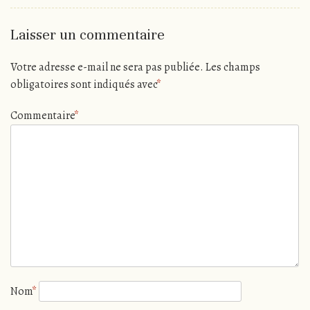
Laisser un commentaire
Votre adresse e-mail ne sera pas publiée.
Les champs
obligatoires sont indiqués avec
*
Commentaire
*
Nom
*