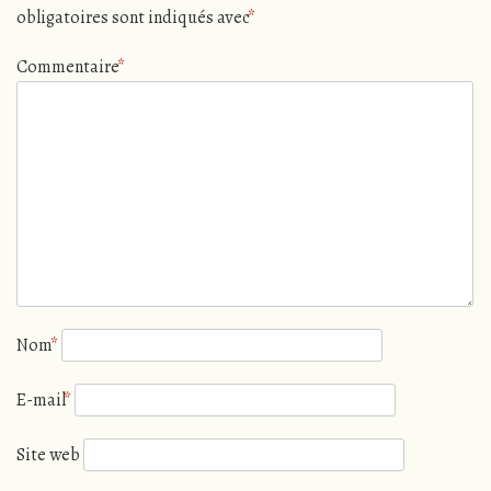
obligatoires sont indiqués avec
*
Commentaire
*
Nom
*
E-mail
*
Site web