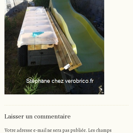
Laisser un commentaire
Votre adresse e-mail ne sera pas publiée.
Les champs