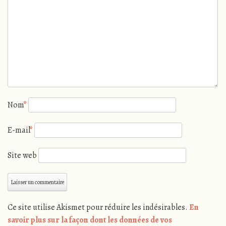
Nom
*
E-mail
*
Site web
Ce site utilise Akismet pour réduire les indésirables.
En
savoir plus sur la façon dont les données de vos