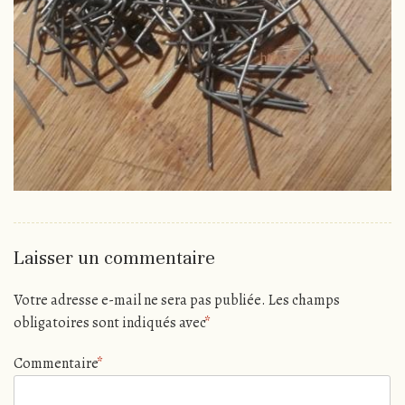
Laisser un commentaire
Votre adresse e-mail ne sera pas publiée.
Les champs
obligatoires sont indiqués avec
*
Commentaire
*