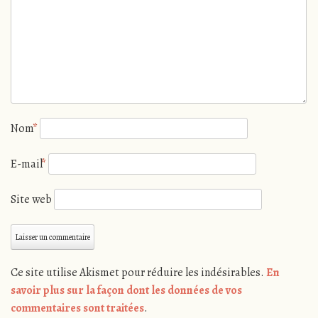
Nom
*
E-mail
*
Site web
Ce site utilise Akismet pour réduire les indésirables.
En
savoir plus sur la façon dont les données de vos
commentaires sont traitées
.