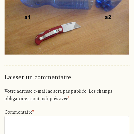
Laisser un commentaire
Votre adresse e-mail ne sera pas publiée.
Les champs
obligatoires sont indiqués avec
*
Commentaire
*