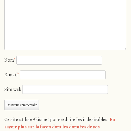
Nom
*
E-mail
*
Site web
Ce site utilise Akismet pour réduire les indésirables.
En
savoir plus sur la façon dont les données de vos