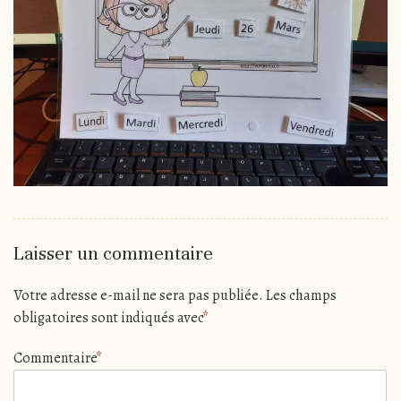
Laisser un commentaire
Votre adresse e-mail ne sera pas publiée.
Les champs
obligatoires sont indiqués avec
*
Commentaire
*