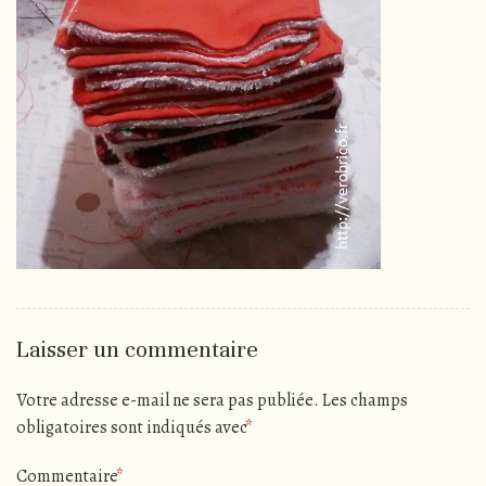
Laisser un commentaire
Votre adresse e-mail ne sera pas publiée.
Les champs
obligatoires sont indiqués avec
*
Commentaire
*