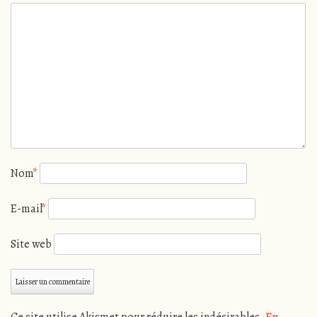
Nom
*
E-mail
*
Site web