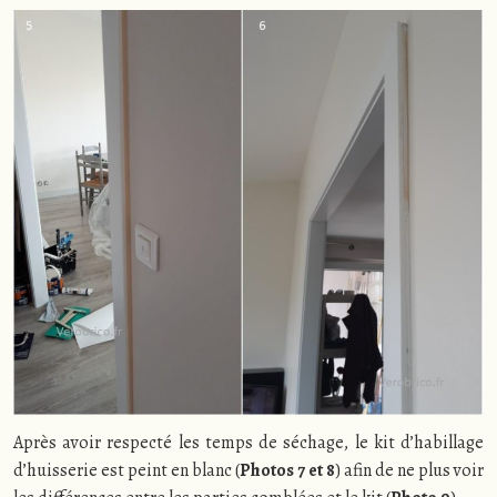
Après avoir respecté les temps de séchage, le kit d’habillage
d’huisserie est peint en blanc (
Photos 7 et 8
) afin de ne plus voir