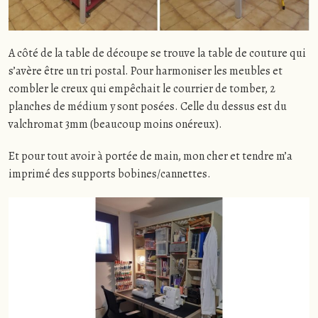
A côté de la table de découpe se trouve la table de couture qui
s’avère être un tri postal. Pour harmoniser les meubles et
combler le creux qui empêchait le courrier de tomber, 2
planches de médium y sont posées. Celle du dessus est du
valchromat 3mm (beaucoup moins onéreux).
Et pour tout avoir à portée de main, mon cher et tendre m’a
imprimé des supports bobines/cannettes.