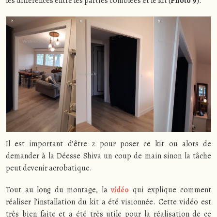
les différences entre les parties comblées et le kit (
Photo 9
).
Il est important d’être 2 pour poser ce kit ou alors de
demander à la Déesse Shiva un coup de main sinon la tâche
peut devenir acrobatique.
Tout au long du montage, la
vidéo
qui explique comment
réaliser l’installation du kit a été visionnée. Cette vidéo est
très bien faite et a été très utile pour la réalisation de ce