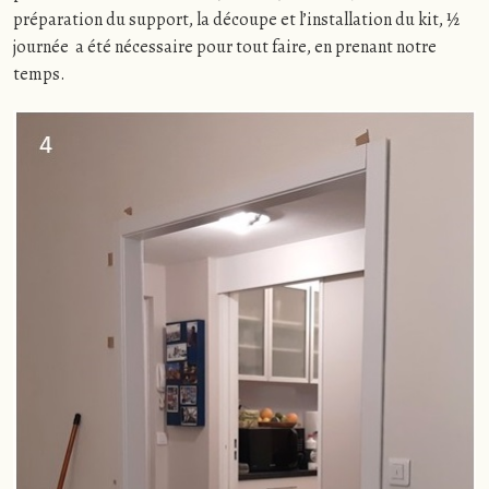
préparation du support, la découpe et l’installation du kit, ½
journée a été nécessaire pour tout faire, en prenant notre
temps.