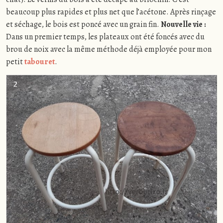
beaucoup plus rapides et plus net que l’acétone. Après rinçage
et séchage, le bois est poncé avec un grain fin.
Nouvelle vie :
Dans un premier temps, les plateaux ont été foncés avec du
brou de noix avec la même méthode déjà employée pour mon
petit
tabouret
.