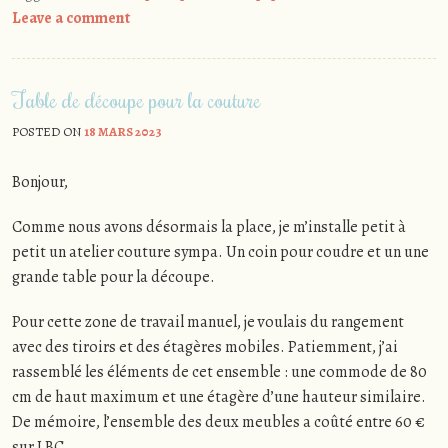
Leave a comment
Table de découpe pour la couture
POSTED ON
18 MARS 2023
Bonjour,
Comme nous avons désormais la place, je m’installe petit à
petit un atelier couture sympa. Un coin pour coudre et un une
grande table pour la découpe.
Pour cette zone de travail manuel, je voulais du rangement
avec des tiroirs et des étagères mobiles. Patiemment, j’ai
rassemblé les éléments de cet ensemble : une commode de 80
cm de haut maximum et une étagère d’une hauteur similaire.
De mémoire, l’ensemble des deux meubles a coûté entre 60 €
sur LBC.