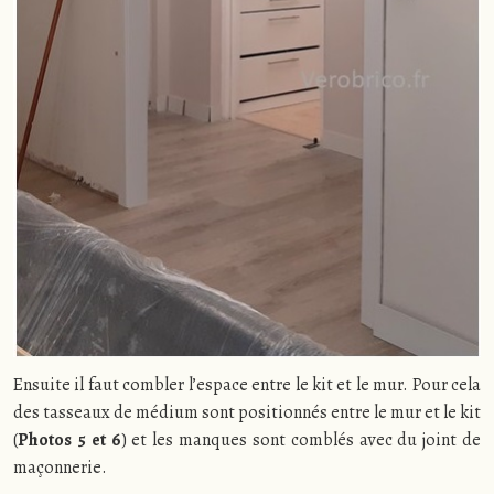
Ensuite il faut combler l’espace entre le kit et le mur. Pour cela
des tasseaux de médium sont positionnés entre le mur et le kit
(
Photos 5 et 6
) et les manques sont comblés avec du joint de
maçonnerie.