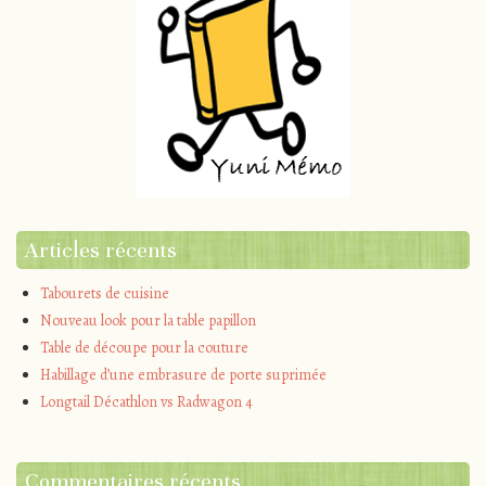
Articles récents
Tabourets de cuisine
Nouveau look pour la table papillon
Table de découpe pour la couture
Habillage d’une embrasure de porte suprimée
Longtail Décathlon vs Radwagon 4
Commentaires récents