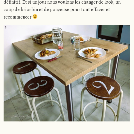
définitif. Et si un jour nous voulons les changer de look, un
coup de briochin et de ponçeuse pour tout effacer et
recommencer