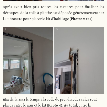
Après avoir bien pris toutes les mesures pour finaliser les
découpes, de la colle à plinthe est déposée généreusement sur
l’embrasure pour placer le kit d’habillage (
Photos 2 et 3
).
Afin de laisser le temps à la colle de prendre, des cales sont
placés entre le mur et le kit (
Photo 4
). Au total, entre la