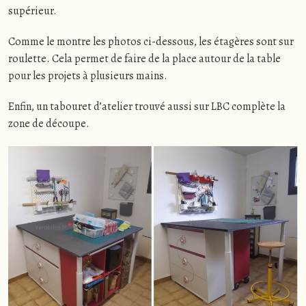
supérieur.
Comme le montre les photos ci-dessous, les étagères sont sur
roulette. Cela permet de faire de la place autour de la table
pour les projets à plusieurs mains.
Enfin, un tabouret d’atelier trouvé aussi sur LBC complète la
zone de découpe.