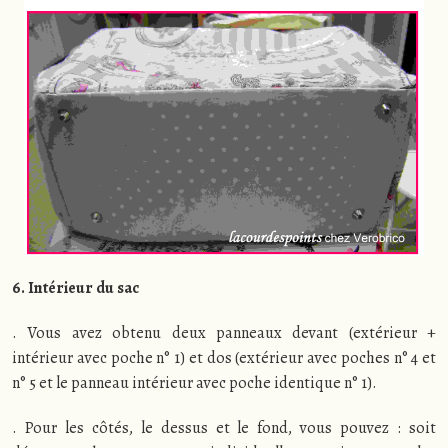
6. Intérieur du sac
. Vous avez obtenu deux panneaux devant (extérieur +
intérieur avec poche n° 1) et dos (extérieur avec poches n° 4 et
n° 5 et le panneau intérieur avec poche identique n° 1).
. Pour les côtés, le dessus et le fond, vous pouvez : soit