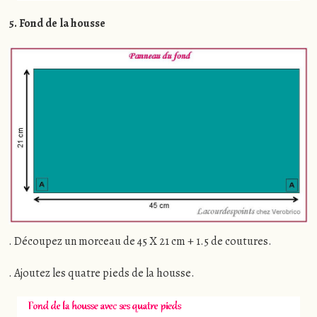
5. Fond de la housse
. Découpez un morceau de 45 X 21 cm + 1.5 de coutures.
. Ajoutez les quatre pieds de la housse.