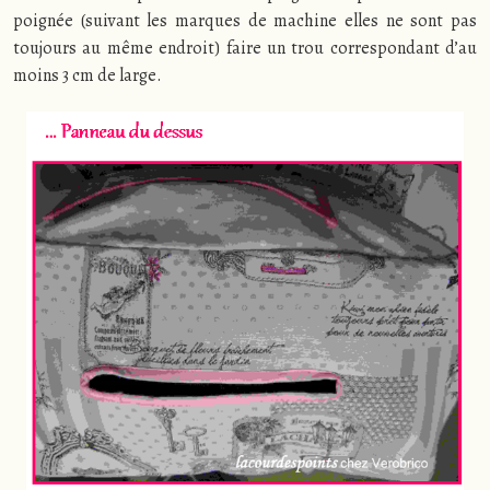
poignée (suivant les marques de machine elles ne sont pas
toujours au même endroit) faire un trou correspondant d’au
moins 3 cm de large.