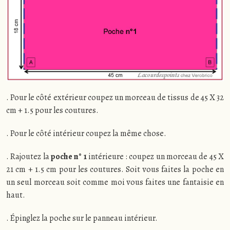
. Pour le côté extérieur coupez un morceau de tissus de 45 X 32
cm + 1.5 pour les coutures.
. Pour le côté intérieur coupez la même chose.
. Rajoutez la
poche n° 1
intérieure : coupez un morceau de 45 X
21 cm + 1.5 cm pour les coutures. Soit vous faites la poche en
un seul morceau soit comme moi vous faites une fantaisie en
haut.
. Épinglez la poche sur le panneau intérieur.