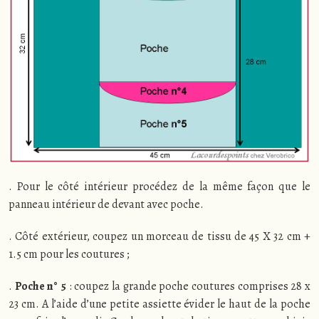
. Pour le côté intérieur procédez de la même façon que le
panneau intérieur de devant avec poche.
. Côté extérieur, coupez un morceau de tissu de 45 X 32 cm +
1.5 cm pour les coutures ;
.
Poche n° 5
: coupez la grande poche coutures comprises 28 x
23 cm. A l’aide d’une petite assiette évider le haut de la poche