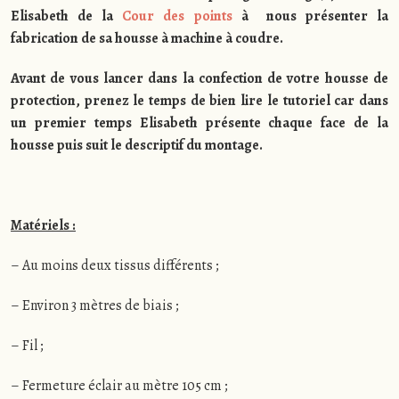
Elisabeth de la
Cour des points
à nous présenter la
fabrication de sa housse à machine à coudre.
Avant de vous lancer dans la confection de votre housse de
protection, prenez le temps de bien lire le tutoriel car dans
un premier temps Elisabeth présente chaque face de la
housse puis suit le descriptif du montage.
Matériels :
– Au moins deux tissus différents ;
– Environ 3 mètres de biais ;
– Fil ;
– Fermeture éclair au mètre 105 cm ;