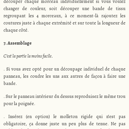
découper chaque morceau individuellement si vous voulez
changer de couleur, soit découper une bande de tissu
regroupant les 4 morceaux, à ce moment-là rajoutez les
coutures juste à chaque extrémité et sur toute la longueur de
chaque côté.
7. Assemblage
C’est la partie la moins facile.
. Si vous avez opté pour un découpage individuel de chaque
panneau, les coudre les uns aux autres de façon à faire une
bande.
. Sur le panneau intérieur du dessus reproduisez le même trou
pour la poignée.
. Insérez (en option) le molleton rigide qui n’est pas
obligatoire, ça donne juste un peu plus de tenue. Ne pas