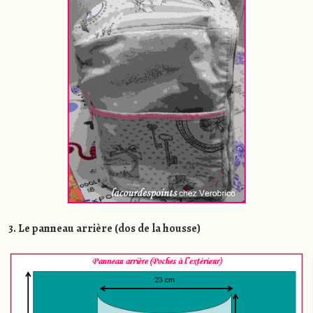
3. Le panneau arrière (dos de la housse)