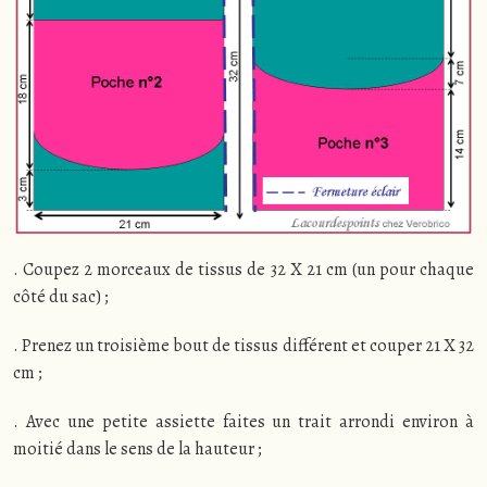
. Coupez 2 morceaux de tissus de 32 X 21 cm (un pour chaque
côté du sac) ;
. Prenez un troisième bout de tissus différent et couper 21 X 32
cm ;
. Avec une petite assiette faites un trait arrondi environ à
moitié dans le sens de la hauteur ;