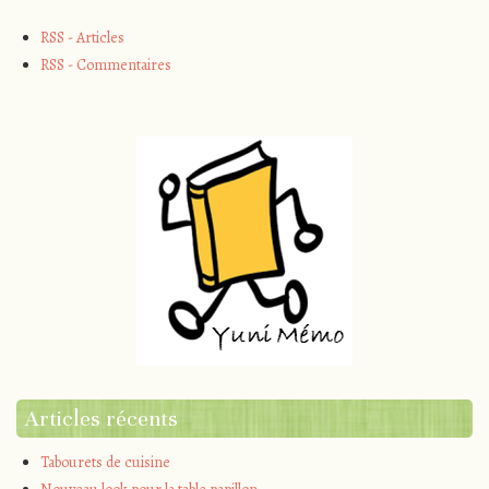
RSS - Articles
RSS - Commentaires
Articles récents
Tabourets de cuisine