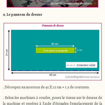
4. Le panneau du dessus
. Découpez un morceau de 45 X 21 cm + 1.5 de coutures.
. Selon les machines à coudre, posez le tissus sur le dessus de
la machine et repérez à l’aide d’épingles l’emplacement de la