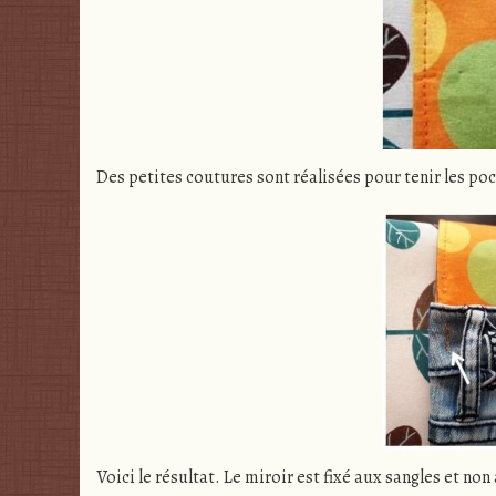
Des petites coutures sont réalisées pour tenir les poc
Voici le résultat. Le miroir est fixé aux sangles et no