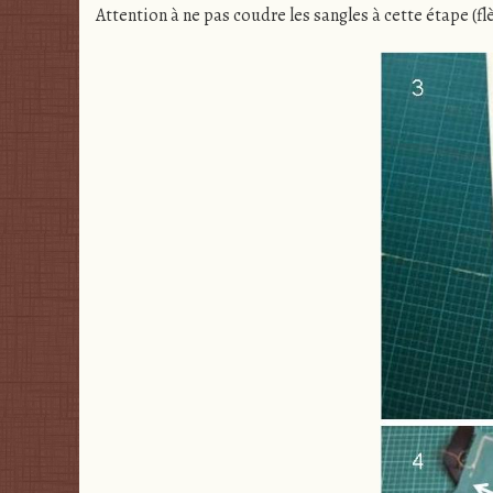
Attention à ne pas coudre les sangles à cette étape (flè