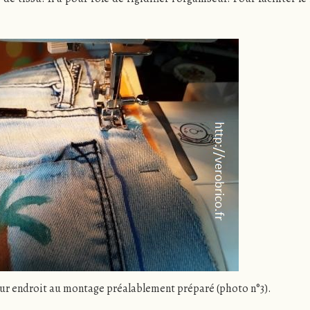
it sur endroit au montage préalablement préparé (photo n°3).