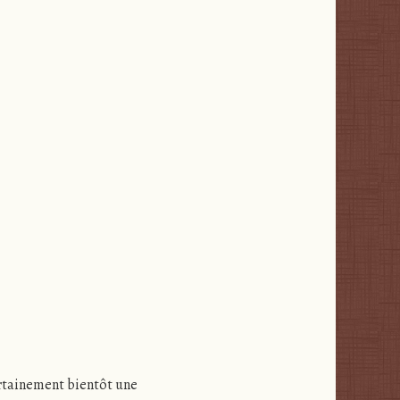
certainement bientôt une