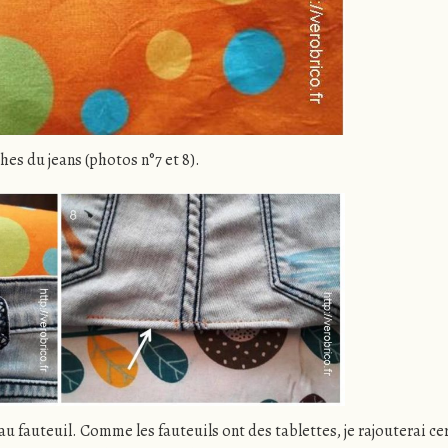
hes du jeans (photos n°7 et 8).
n au fauteuil. Comme les fauteuils ont des tablettes, je rajouterai 