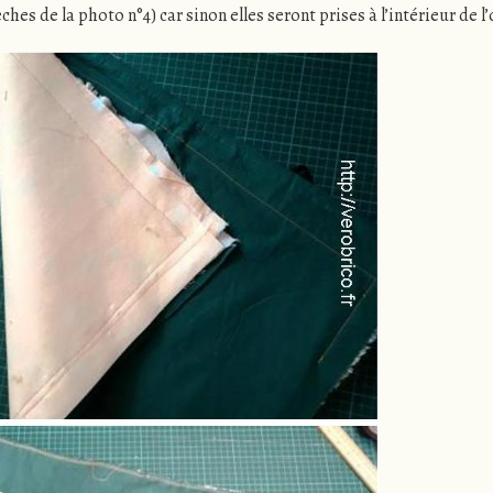
ches de la photo n°4) car sinon elles seront prises à l’intérieur de l