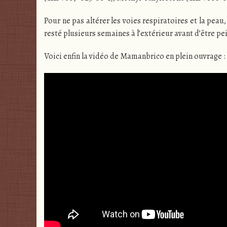
Pour ne pas altérer les voies respiratoires et la peau
resté plusieurs semaines à l’extérieur avant d’être pe
Voici enfin la vidéo de Mamanbrico en plein ouvrage :