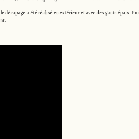
, le décapage a été réalisé en extérieur et avec des gants épais. P
int.