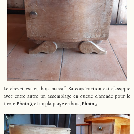
Le chevet est en bois massif. Sa construction est classique
avec entre autre un assemblage en queue d’aronde pour le
tiroir,
Photo 3
, et un plaquage en bois,
Photo 5
.