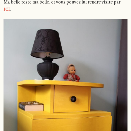
Ma belle reste ma belle, et vous pouvez lui rendre visite par
ICI
.