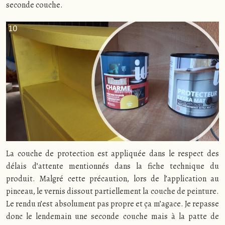
seconde couche.
La couche de protection est appliquée dans le respect des
délais d’attente mentionnés dans la fiche technique du
produit. Malgré cette précaution, lors de l’application au
pinceau, le vernis dissout partiellement la couche de peinture.
Le rendu n’est absolument pas propre et ça m’agace. Je repasse
donc le lendemain une seconde couche mais à la patte de