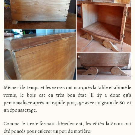
Même si le temps et les verres ont marqués la table et abimé le
vernis, le bois est en très bon état. Il n’y a donc qu’à
personnaliser après un rapide ponçage avec un grain de 80 et
un époussetage.
Comme le tiroir fermait difficilement, les côtés latéraux ont
été poncés pour enlever un peu de matière.