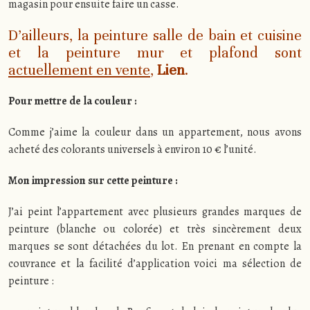
magasin pour ensuite faire un casse.
D’ailleurs, la peinture salle de bain et cuisine
et la peinture mur et plafond sont
actuellement en vente
,
Lien
.
Pour mettre de la couleur :
Comme j’aime la couleur dans un appartement, nous avons
acheté des colorants universels à environ 10 € l’unité.
Mon impression sur cette peinture :
J’ai peint l’appartement avec plusieurs grandes marques de
peinture (blanche ou colorée) et très sincèrement deux
marques se sont détachées du lot. En prenant en compte la
couvrance et la facilité d’application voici ma sélection de
peinture :