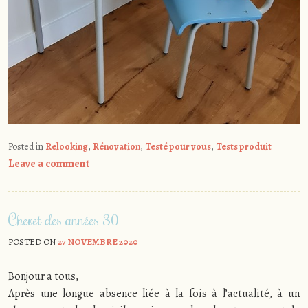
Posted in
Relooking
,
Rénovation
,
Testé pour vous
,
Tests produit
Leave a comment
Chevet des années 30
POSTED ON
27 NOVEMBRE 2020
Bonjour a tous,
Après une longue absence liée à la fois à l’actualité, à un