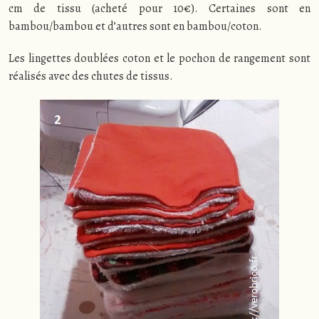
cm de tissu (acheté pour 10€). Certaines sont en
bambou/bambou et d’autres sont en bambou/coton.
Les lingettes doublées coton et le pochon de rangement sont
réalisés avec des chutes de tissus.