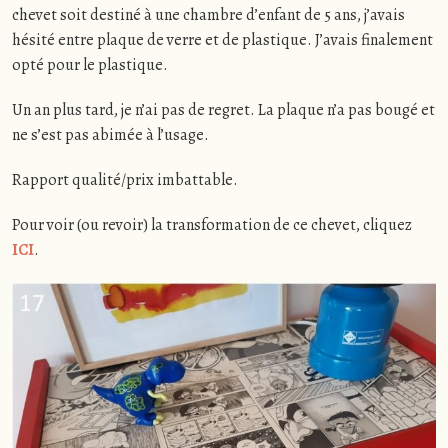
chevet soit destiné à une chambre d’enfant de 5 ans, j’avais
hésité entre plaque de verre et de plastique. J’avais finalement
opté pour le plastique.
Un an plus tard, je n’ai pas de regret. La plaque n’a pas bougé et
ne s’est pas abimée à l’usage.
Rapport qualité/prix imbattable.
Pour voir (ou revoir) la transformation de ce chevet, cliquez
ICI
.