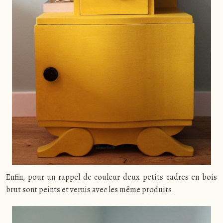
Enfin, pour un rappel de couleur deux petits cadres en bois
brut sont peints et vernis avec les même produits.