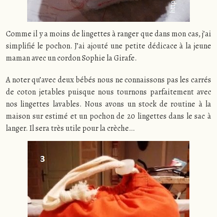
Comme il y a moins de lingettes à ranger que dans mon cas, j’ai
simplifié le pochon. J’ai ajouté une petite dédicace à la jeune
maman avec un cordon Sophie la Girafe.
A noter qu’avec deux bébés nous ne connaissons pas les carrés
de coton jetables puisque nous tournons parfaitement avec
nos lingettes lavables. Nous avons un stock de routine à la
maison sur estimé et un pochon de 20 lingettes dans le sac à
langer. Il sera très utile pour la crèche…