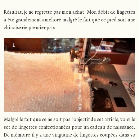
Résultat, je ne regrette pas mon achat. Mon débit de lingettes
a été grandement amélioré malgré le fait que ce pied soit une
chinoiserie premier prix.
Malgré le fait que ce ne soit pas l’objectif de cet article, voici le
set de lingettes confectionnées pour un cadeau de naissance.
De mémoire il y a une vingtaine de lingettes coupées dans 50