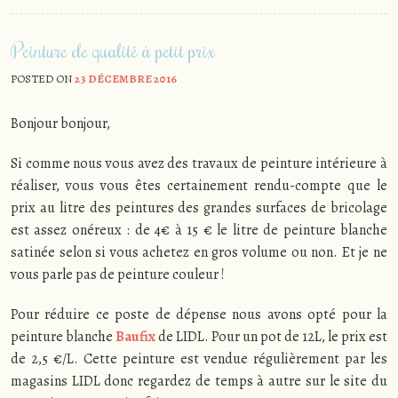
Peinture de qualité à petit prix
POSTED ON
23 DÉCEMBRE 2016
Bonjour bonjour,
Si comme nous vous avez des travaux de peinture intérieure à
réaliser, vous vous êtes certainement rendu-compte que le
prix au litre des peintures des grandes surfaces de bricolage
est assez onéreux : de 4€ à 15 € le litre de peinture blanche
satinée selon si vous achetez en gros volume ou non. Et je ne
vous parle pas de peinture couleur !
Pour réduire ce poste de dépense nous avons opté pour la
peinture blanche
Baufix
de LIDL. Pour un pot de 12L, le prix est
de 2,5 €/L. Cette peinture est vendue régulièrement par les
magasins LIDL donc regardez de temps à autre sur le site du