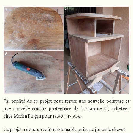
J’ai profité de ce projet pour tester une nouvelle peinture et
une nouvelle couche protectrice de la marque id, achetées
chez Merlin Pinpin pour 19,90 + 17,90€.
Ce projet a donc un coût raisonnable puisque j’ai eu le chevet