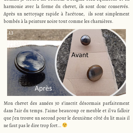
harmonie avec la forme du chevet, ils sont donc conservés.
Après un nettoyage rapide à l’acétone, ils sont simplement
bombés à la peinture noire tout comme les charnières.
Mon chevet des années 30 s’inscrit désormais parfaitement
dans l’air du temps. J’aime beaucoup ce meuble et il va falloir
que j’en trouve un second pour le deuxième côté du lit mais il
ne faut pas le dire trop fort…