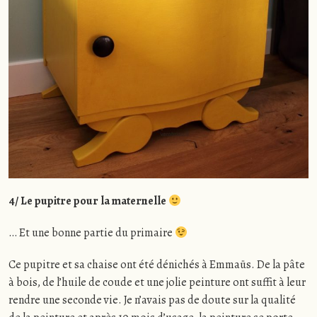
4/ Le pupitre pour la maternelle
… Et une bonne partie du primaire
Ce pupitre et sa chaise ont été dénichés à Emmaüs. De la pâte
à bois, de l’huile de coude et une jolie peinture ont suffit à leur
rendre une seconde vie. Je n’avais pas de doute sur la qualité