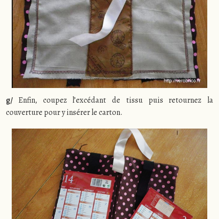
g/
Enfin, coupez l’excédant de tissu puis retournez la
couverture pour y insérer le carton.