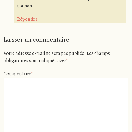
maman.
Répondre
Laisser un commentaire
Votre adresse e-mail ne sera pas publiée.
Les champs
obligatoires sont indiqués avec
*
Commentaire
*