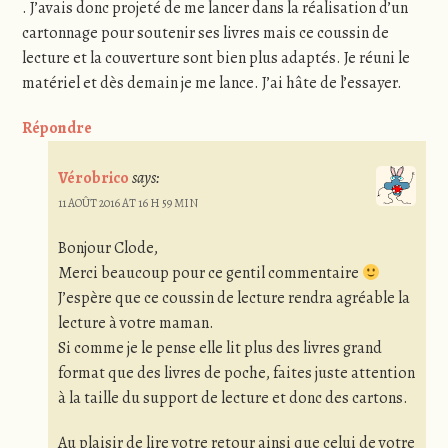
. J’avais donc projeté de me lancer dans la réalisation d’un
cartonnage pour soutenir ses livres mais ce coussin de
lecture et la couverture sont bien plus adaptés. Je réuni le
matériel et dès demain je me lance. J’ai hâte de l’essayer.
Répondre
Vérobrico
says:
11 AOÛT 2016 AT 16 H 59 MIN
Bonjour Clode,
Merci beaucoup pour ce gentil commentaire
J’espère que ce coussin de lecture rendra agréable la
lecture à votre maman.
Si comme je le pense elle lit plus des livres grand
format que des livres de poche, faites juste attention
à la taille du support de lecture et donc des cartons.
Au plaisir de lire votre retour ainsi que celui de votre