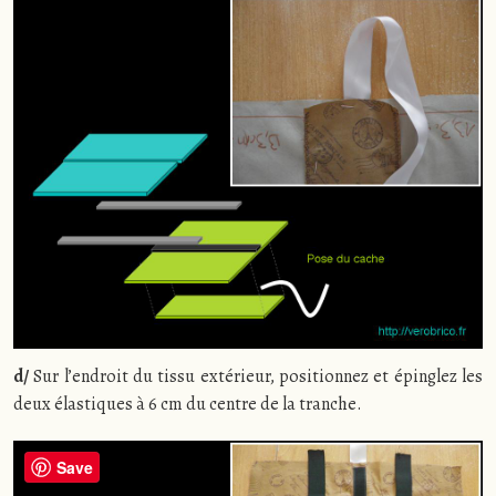
d/
Sur l’endroit du tissu extérieur, positionnez et épinglez les
deux élastiques à 6 cm du centre de la tranche.
Save