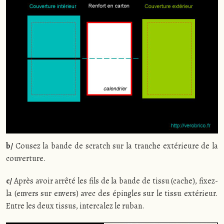
b/
Cousez la bande de scratch sur la tranche extérieure de la
couverture.
c/
Après avoir arrêté les fils de la bande de tissu (cache), fixez-
la (envers sur envers) avec des épingles sur le tissu extérieur.
Entre les deux tissus, intercalez le ruban.