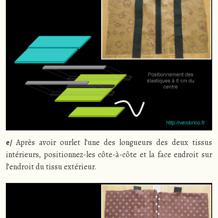
e/
Après avoir ourlet l’une des longueurs des deux tissus
intérieurs, positionnez-les côte-à-côte et la face endroit sur
l’endroit du tissu extérieur.