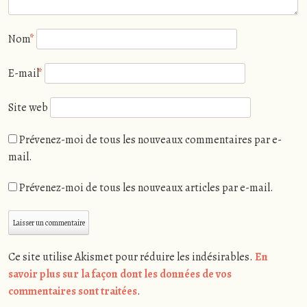
Nom
*
E-mail
*
Site web
Prévenez-moi de tous les nouveaux commentaires par e-
mail.
Prévenez-moi de tous les nouveaux articles par e-mail.
Ce site utilise Akismet pour réduire les indésirables.
En
savoir plus sur la façon dont les données de vos
commentaires sont traitées
.