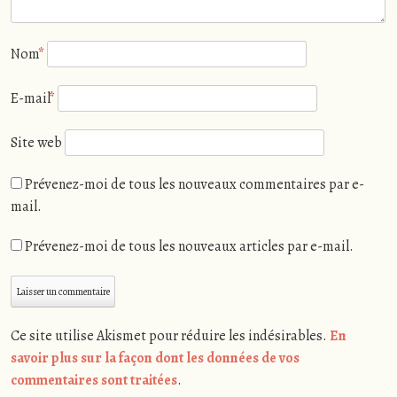
Nom
*
E-mail
*
Site web
Prévenez-moi de tous les nouveaux commentaires par e-
mail.
Prévenez-moi de tous les nouveaux articles par e-mail.
Ce site utilise Akismet pour réduire les indésirables.
En
savoir plus sur la façon dont les données de vos
commentaires sont traitées
.