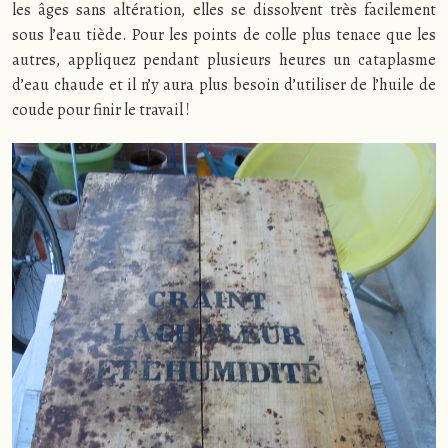
les âges sans altération, elles se dissolvent très facilement
sous l’eau tiède. Pour les points de colle plus tenace que les
autres, appliquez pendant plusieurs heures un cataplasme
d’eau chaude et il n’y aura plus besoin d’utiliser de l’huile de
coude pour finir le travail !