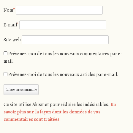
Nom
*
E-mail
*
Site web
Prévenez-moi de tous les nouveaux commentaires par e-
mail.
Prévenez-moi de tous les nouveaux articles par e-mail.
Ce site utilise Akismet pour réduire les indésirables.
En
savoir plus sur la façon dont les données de vos
commentaires sont traitées
.