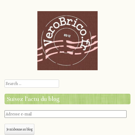
Search
Suivez l'actu du blog
Adresse
e-
mail
Je m'abonne au blog