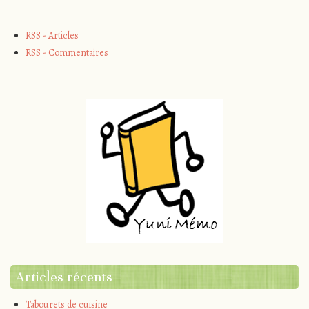
RSS - Articles
RSS - Commentaires
Articles récents
Tabourets de cuisine