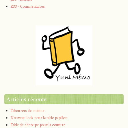
RSS - Commentaires
Articles récents
Tabourets de cuisine
Nouveau look pour la table papillon
Table de découpe pour la couture