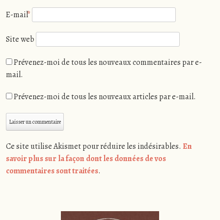
E-mail
*
Site web
Prévenez-moi de tous les nouveaux commentaires par e-
mail.
Prévenez-moi de tous les nouveaux articles par e-mail.
Ce site utilise Akismet pour réduire les indésirables.
En
savoir plus sur la façon dont les données de vos
commentaires sont traitées
.