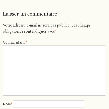
Laisser un commentaire
Votre adresse e-mail ne sera pas publiée.
Les champs
obligatoires sont indiqués avec
*
Commentaire
*
Nom
*