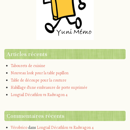
Articles récents
Tabourets de cuisine
Nouveau look pour la table papillon
Table de découpe pour la couture
Habillage d’une embrasure de porte suprimée
Longtail Décathlon vs Radwagon 4
Commentaires récents
Vérobrico
dans
Longtail Décathlon vs Radwagon 4