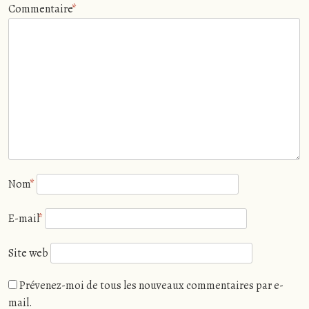
Commentaire
*
Nom
*
E-mail
*
Site web
Prévenez-moi de tous les nouveaux commentaires par e-
mail.