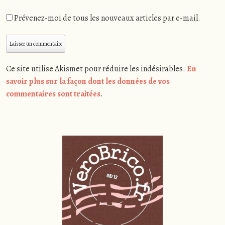
Prévenez-moi de tous les nouveaux articles par e-mail.
Ce site utilise Akismet pour réduire les indésirables.
En
savoir plus sur la façon dont les données de vos
commentaires sont traitées
.