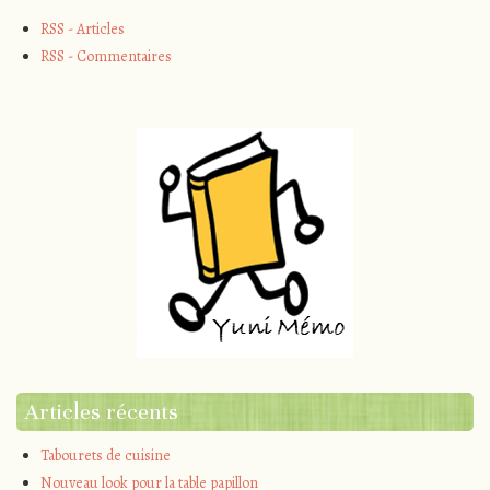
RSS - Articles
RSS - Commentaires
Articles récents
Tabourets de cuisine
Nouveau look pour la table papillon