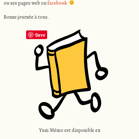
ou ses pages web ou
facebook
Bonne journée à tous.
Save
Yuni Mémo est disponible en