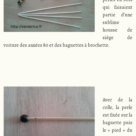
qui faisaient
partie d’une
sublime
housse de
siège de
voiture des années 80 et des baguettes à brochette.
Avec de la
colle, la perle
est fixée sur la
baguette puis
le « pied » du