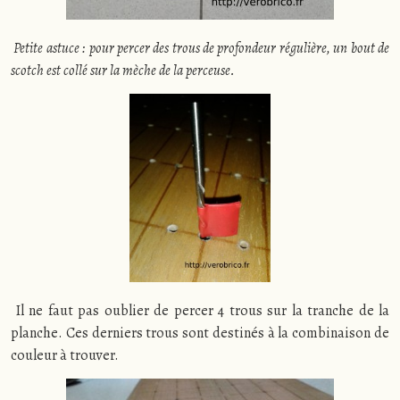
Petite astuce :
pour percer des trous de profondeur régulière, un bout de
scotch est collé sur la mèche de la perceuse.
Il ne faut pas oublier de percer 4 trous sur la tranche de la
planche. Ces derniers trous sont destinés à la combinaison de
couleur à trouver.