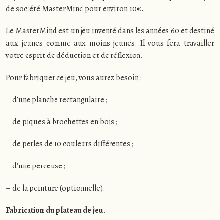
de société MasterMind pour environ 10€.
Le MasterMind est un jeu inventé dans les années 60 et destiné
aux jeunes comme aux moins jeunes. Il vous fera travailler
votre esprit de déduction et de réflexion.
Pour fabriquer ce jeu, vous aurez besoin :
– d’une planche rectangulaire ;
– de piques à brochettes en bois ;
– de perles de 10 couleurs différentes ;
– d’une perceuse ;
– de la peinture (optionnelle).
Fabrication du plateau de jeu
.