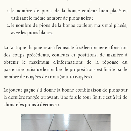
le nombre de pions de la bonne couleur bien placé en
utilisant le même nombre de pions noirs ;
le nombre de pions de la bonne couleur, mais mal placés,
avec les pions blancs.
La tactique du joueur actif consiste à sélectionner en fonction
des coups précédents, couleurs et positions, de manière à
obtenir le maximum d’informations de la réponse du
partenaire puisque le nombre de propositions est limité par le
nombre de rangées de trous (soit 10 rangées).
Le joueur gagne s’il donne la bonne combinaison de pions sur
la dernière rangée ou avant. Une fois le tour finit, c’est à lui de
choisir les pions à découvrir.