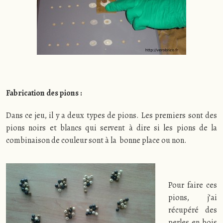
Fabrication des pions :
Dans ce jeu, il y a deux types de pions. Les premiers sont des
pions noirs et blancs qui servent à dire si les pions de la
combinaison de couleur sont à la bonne place ou non.
Pour faire ces
pions, j’ai
récupéré des
perles en bois