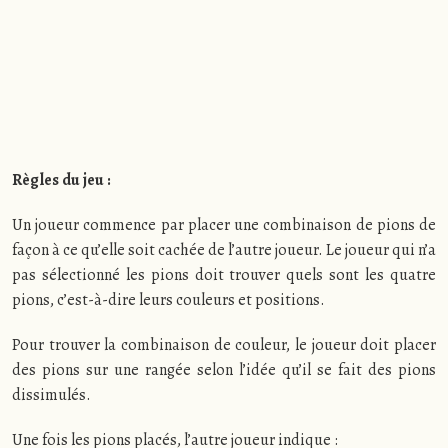
Règles du jeu :
Un joueur commence par placer une combinaison de pions de
façon à ce qu’elle soit cachée de l’autre joueur. Le joueur qui n’a
pas sélectionné les pions doit trouver quels sont les quatre
pions, c’est-à-dire leurs couleurs et positions.
Pour trouver la combinaison de couleur, le joueur doit placer
des pions sur une rangée selon l’idée qu’il se fait des pions
dissimulés.
Une fois les pions placés, l’autre joueur indique :