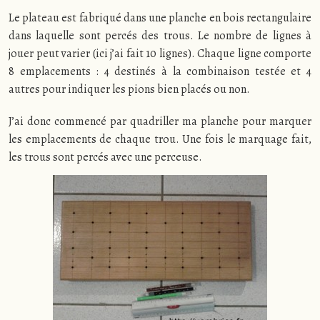
Le plateau est fabriqué dans une planche en bois rectangulaire
dans laquelle sont percés des trous. Le nombre de lignes à
jouer peut varier (ici j’ai fait 10 lignes). Chaque ligne comporte
8 emplacements : 4 destinés à la combinaison testée et 4
autres pour indiquer les pions bien placés ou non.
J’ai donc commencé par quadriller ma planche pour marquer
les emplacements de chaque trou. Une fois le marquage fait,
les trous sont percés avec une perceuse.