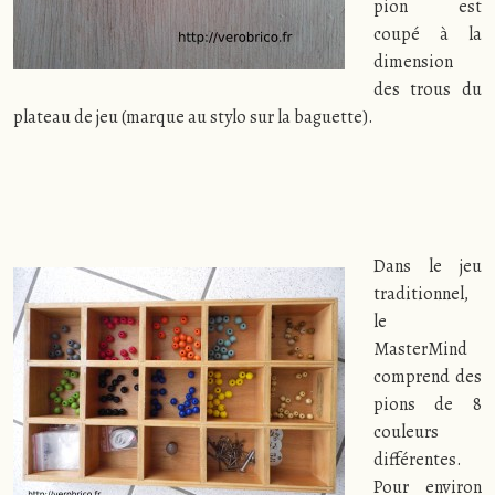
pion est
coupé à la
dimension
des trous du
plateau de jeu (marque au stylo sur la baguette).
Dans le jeu
traditionnel,
le
MasterMind
comprend des
pions de 8
couleurs
différentes.
Pour environ