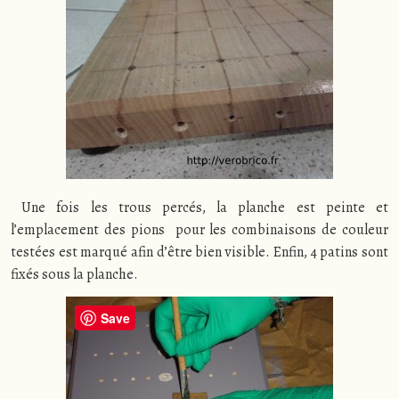
Une fois les trous percés, la planche est peinte et
l’emplacement des pions pour les combinaisons de couleur
testées est marqué afin d’être bien visible. Enfin, 4 patins sont
fixés sous la planche.
Save