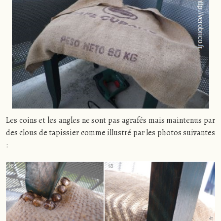
Les coins et les angles ne sont pas agrafés mais maintenus par
des clous de tapissier comme illustré par les photos suivantes
: