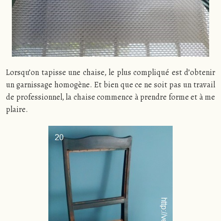
Lorsqu’on tapisse une chaise, le plus compliqué est d’obtenir
un garnissage homogène. Et bien que ce ne soit pas un travail
de professionnel, la chaise commence à prendre forme et à me
plaire.