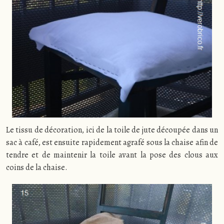
Le tissu de décoration, ici de la toile de jute découpée dans un
sac à café, est ensuite rapidement agrafé sous la chaise afin de
tendre et de maintenir la toile avant la pose des clous aux
coins de la chaise.