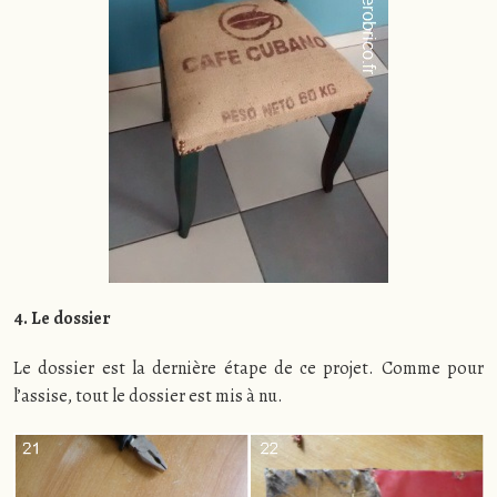
4. Le dossier
Le dossier est la dernière étape de ce projet. Comme pour
l’assise, tout le dossier est mis à nu.