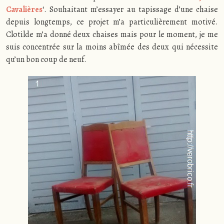
Cavalières
‘. Souhaitant m’essayer au tapissage d’une chaise
depuis longtemps, ce projet m’a particulièrement motivé.
Clotilde m’a donné deux chaises mais pour le moment, je me
suis concentrée sur la moins abîmée des deux qui nécessite
qu’un bon coup de neuf.