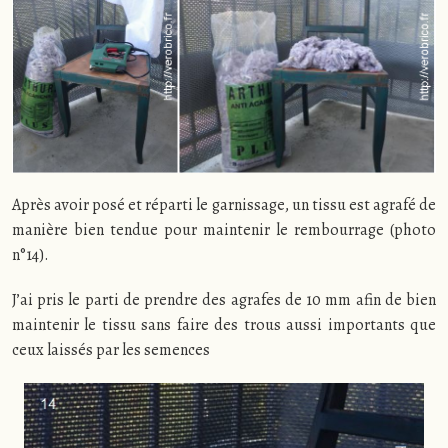
Après avoir posé et réparti le garnissage, un tissu est agrafé de
manière bien tendue pour maintenir le rembourrage (photo
n°14).
J’ai pris le parti de prendre des agrafes de 10 mm afin de bien
maintenir le tissu sans faire des trous aussi importants que
ceux laissés par les semences