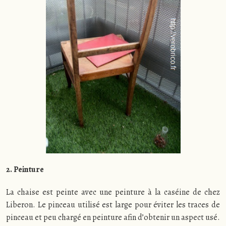
2. Peinture
La chaise est peinte avec une peinture à la caséine de chez
Liberon. Le pinceau utilisé est large pour éviter les traces de
pinceau et peu chargé en peinture afin d’obtenir un aspect usé.