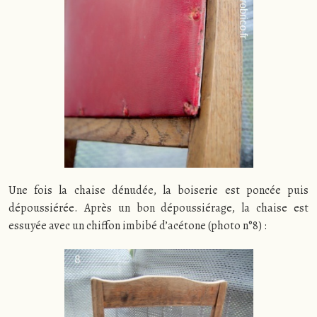
Une fois la chaise dénudée, la boiserie est poncée puis
dépoussiérée. Après un bon dépoussiérage, la chaise est
essuyée avec un chiffon imbibé d’acétone (photo n°8) :