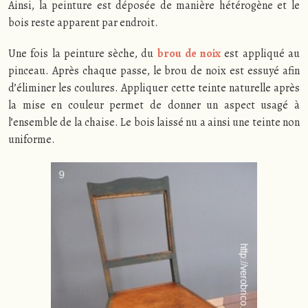
Ainsi, la peinture est déposée de manière hétérogène et le
bois reste apparent par endroit.
Une fois la peinture sèche, du
brou de noix
est appliqué au
pinceau. Après chaque passe, le brou de noix est essuyé afin
d’éliminer les coulures. Appliquer cette teinte naturelle après
la mise en couleur permet de donner un aspect usagé à
l’ensemble de la chaise. Le bois laissé nu a ainsi une teinte non
uniforme.