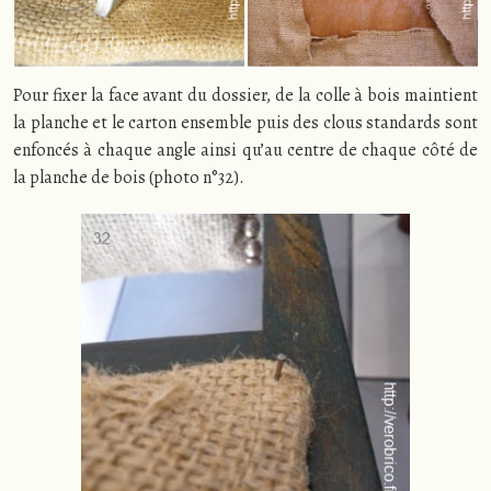
Pour fixer la face avant du dossier, de la colle à bois maintient
la planche et le carton ensemble puis des clous standards sont
enfoncés à chaque angle ainsi qu’au centre de chaque côté de
la planche de bois (photo n°32).