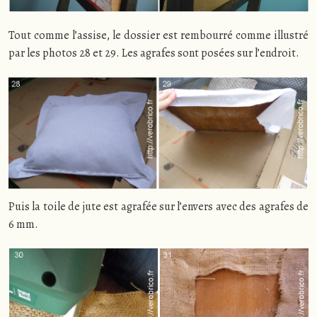
Tout comme l’assise, le dossier est rembourré comme illustré
par les photos 28 et 29. Les agrafes sont posées sur l’endroit.
Puis la toile de jute est agrafée sur l’envers avec des agrafes de
6 mm.