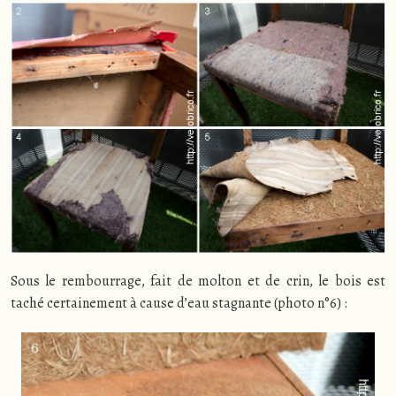
Sous le rembourrage, fait de molton et de crin, le bois est
taché certainement à cause d’eau stagnante (photo n°6) :