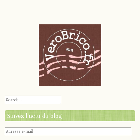
Post
navigation
Search
Suivez l'actu du blog
Adresse
e-