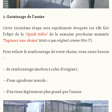
3. Garnissage de l’assise
Cette troisième étape sera rapidement évoquée car elle fait
l’objet de la ‘
Quick vidéo
‘ de la semaine prochaine nommée
‘
Tapisser une chaise
‘ (
n’est-ce pas original comme titre !?
).
Pour refaire le rembourrage de votre chaise, vous aurez besoin
:
– de rembourrage (molton à celui d’origine) ;
– d’une agrafeuse murale ;
– d’un tissu légèrement plus grand que l’assise.