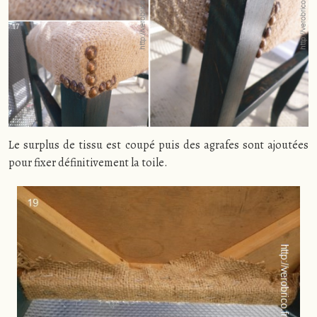
Le surplus de tissu est coupé puis des agrafes sont ajoutées
pour fixer définitivement la toile.