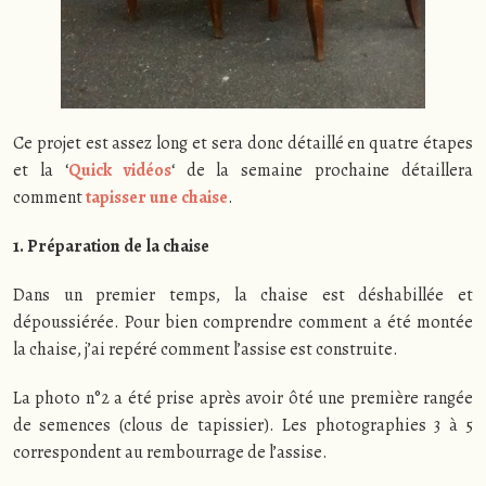
Ce projet est assez long et sera donc détaillé en quatre étapes
et la ‘
Quick vidéos
‘ de la semaine prochaine détaillera
comment
tapisser une chaise
.
1. Préparation de la chaise
Dans un premier temps, la chaise est déshabillée et
dépoussiérée. Pour bien comprendre comment a été montée
la chaise, j’ai repéré comment l’assise est construite.
La photo n°2 a été prise après avoir ôté une première rangée
de semences (clous de tapissier). Les photographies 3 à 5
correspondent au rembourrage de l’assise.