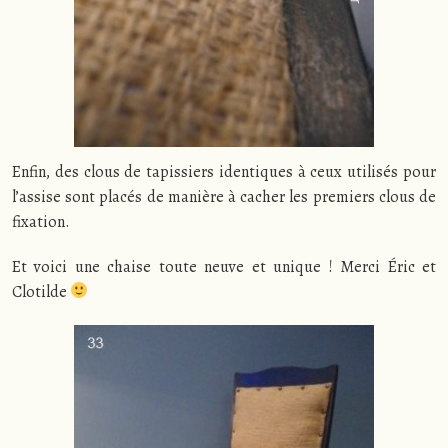
Enfin, des clous de tapissiers identiques à ceux utilisés pour
l’assise sont placés de manière à cacher les premiers clous de
fixation.
Et voici une chaise toute neuve et unique ! Merci Éric et
Clotilde