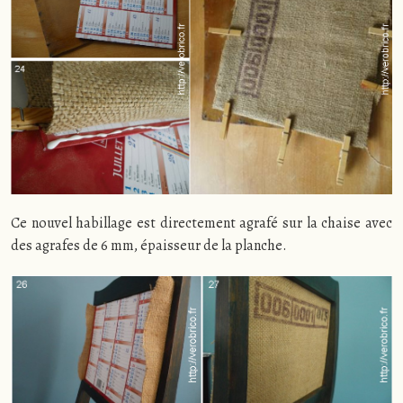
Ce nouvel habillage est directement agrafé sur la chaise avec
des agrafes de 6 mm, épaisseur de la planche.