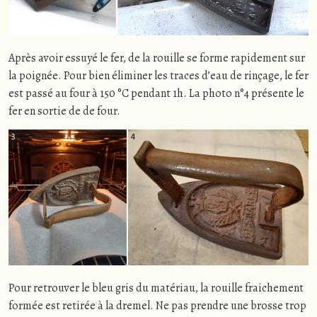
Après avoir essuyé le fer, de la rouille se forme rapidement sur
la poignée. Pour bien éliminer les traces d’eau de rinçage, le fer
est passé au four à 150 °C pendant 1h. La photo n°4 présente le
fer en sortie de de four.
Pour retrouver le bleu gris du matériau, la rouille fraichement
formée est retirée à la dremel. Ne pas prendre une brosse trop