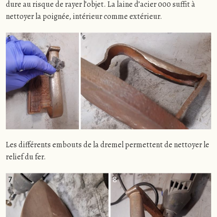
dure au risque de rayer l’objet. La laine d’acier 000 suffit à
nettoyer la poignée, intérieur comme extérieur.
Les différents embouts de la dremel permettent de nettoyer le
relief du fer.