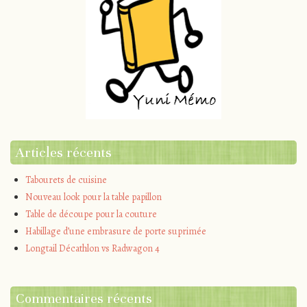
Articles récents
Tabourets de cuisine
Nouveau look pour la table papillon
Table de découpe pour la couture
Habillage d’une embrasure de porte suprimée
Longtail Décathlon vs Radwagon 4
Commentaires récents