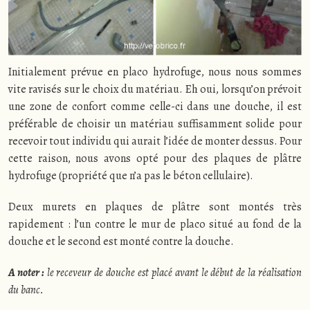
Initialement prévue en placo hydrofuge, nous nous sommes
vite ravisés sur le choix du matériau. Eh oui, lorsqu’on prévoit
une zone de confort comme celle-ci dans une douche, il est
préférable de choisir un matériau suffisamment solide pour
recevoir tout individu qui aurait l’idée de monter dessus. Pour
cette raison, nous avons opté pour des plaques de plâtre
hydrofuge (propriété que n’a pas le béton cellulaire).
Deux murets en plaques de plâtre sont montés très
rapidement : l’un contre le mur de placo situé au fond de la
douche et le second est monté contre la douche.
A noter :
le receveur de douche est placé avant le début de la réalisation
du banc.