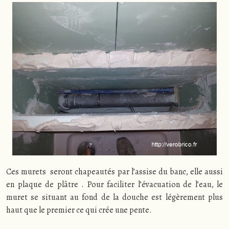
Ces murets seront chapeautés par l’assise du banc, elle aussi
en plaque de plâtre . Pour faciliter l’évacuation de l’eau, le
muret se situant au fond de la douche est légèrement plus
haut que le premier ce qui crée une pente.