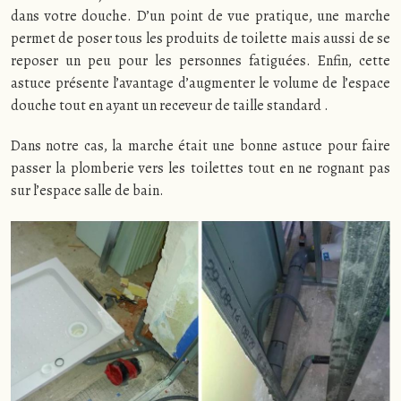
dans votre douche. D’un point de vue pratique, une marche
permet de poser tous les produits de toilette mais aussi de se
reposer un peu pour les personnes fatiguées. Enfin, cette
astuce présente l’avantage d’augmenter le volume de l’espace
douche tout en ayant un receveur de taille standard .
Dans notre cas, la marche était une bonne astuce pour faire
passer la plomberie vers les toilettes tout en ne rognant pas
sur l’espace salle de bain.